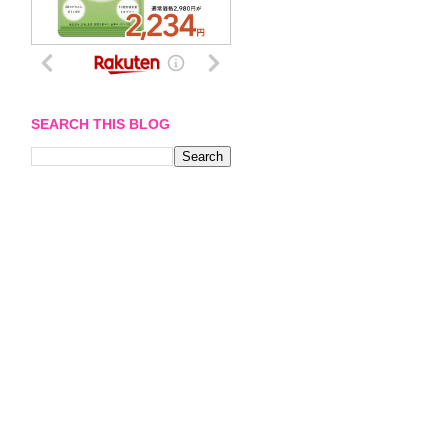
SEARCH THIS BLOG