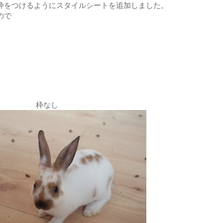
枠をつけるようにスタイルシートを追加しました。
ので
枠なし