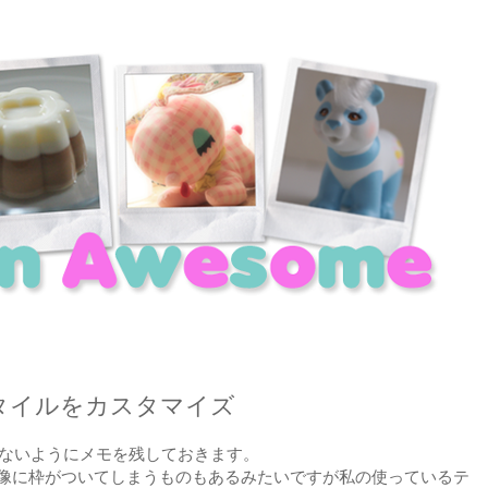
のスタイルをカスタマイズ
忘れないようにメモを残しておきます。
動で画像に枠がついてしまうものもあるみたいですが私の使っているテ