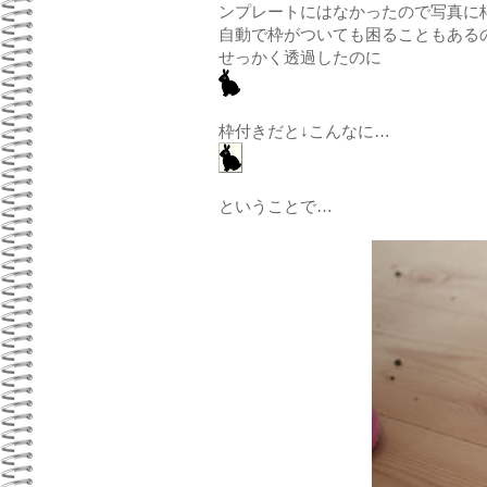
ンプレートにはなかったので写真に
自動で枠がついても困ることもある
せっかく透過したのに
枠付きだと↓こんなに…
ということで…