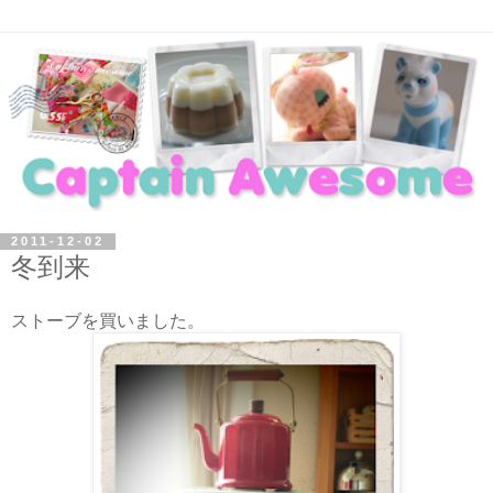
2011-12-02
冬到来
ストーブを買いました。