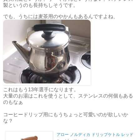
製というのも長持ちしそうです。
でも、うちには麦茶用のやかんもあるんですよね、
これはもう13年選手になります。
大量のお湯はこれを使うとして、ステンレスの何個もある
のもなぁ
コーヒードリップ用にもうちょっと可愛いのが欲しいか
な？
アロー ノルディカ ドリップケトル レッド