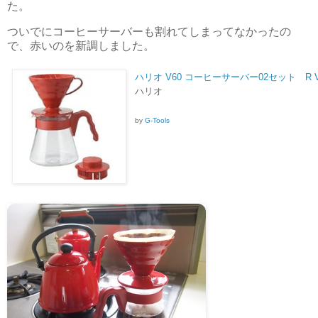
た。
ついでにコーヒーサーバーも割れてしまってなかったの
で、赤いのを新調しました。
ハリオ V60 コーヒーサーバー02セット R VC
ハリオ
by
G-Tools