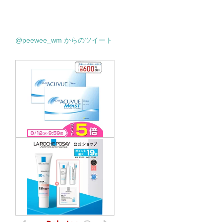
@peewee_wm からのツイート