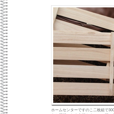
ホームセンターですのこ二枚組で30