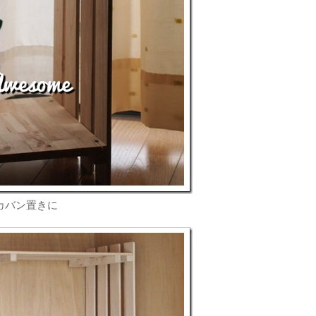
カバン置きに