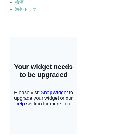
梅酒
海外ドラマ