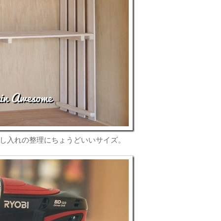
押し入れの整理にちょうどいいサイズ。