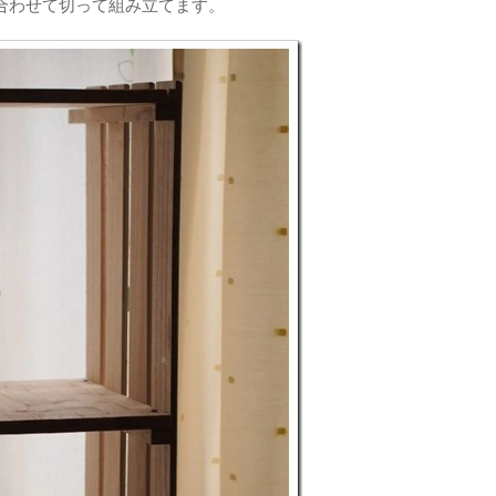
合わせて切って組み立てます。