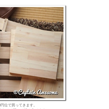
0円位で買ってきます。